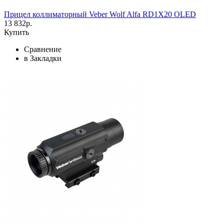
Прицел коллиматорный Veber Wolf Alfa RD1X20 OLED
13 832р.
Купить
Сравнение
в Закладки