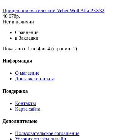
Прицел призматический Veber Wolf Alfa P3X32
40 078р.
Нет в наличии
Сравнение
в Закладки
Показано с 1 по 4 из 4 (страниц: 1)
Информация
О магазине
Доставка и оплата
Поддержка
Контакты
Карта сайта
Дополнительно
Пользовательское соглашение
Условия оплаты онлайн