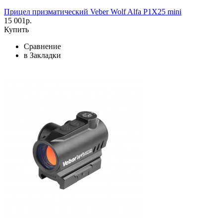
Прицел призматический Veber Wolf Alfa P1X25 mini
15 001р.
Купить
Сравнение
в Закладки