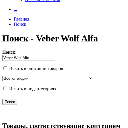
...
Главная
Поиск
Поиск - Veber Wolf Alfa
Поиск:
Искать в описании товаров
Искать в подкатегориях
Товары, соответствующие критериям