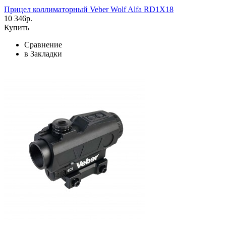
Прицел коллиматорный Veber Wolf Alfa RD1X18
10 346р.
Купить
Сравнение
в Закладки