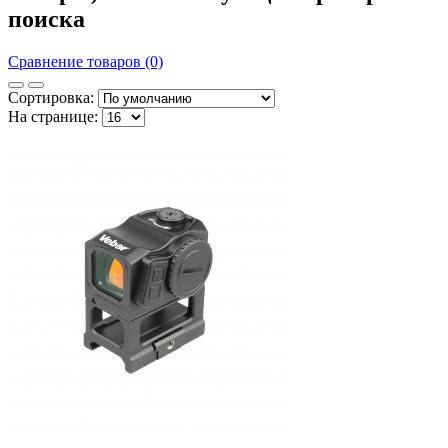
поиска
Сравнение товаров (0)
Сортировка:
На странице: