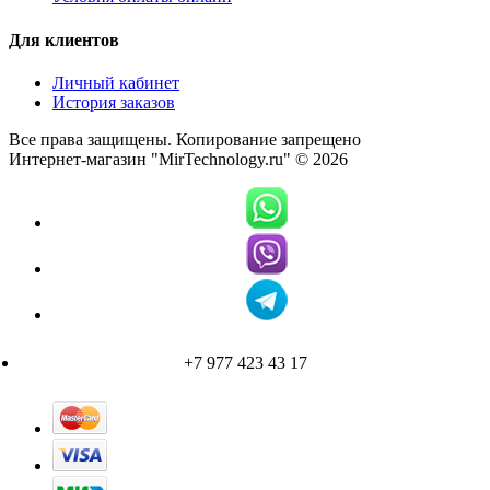
Для клиентов
Личный кабинет
История заказов
Все права защищены. Копирование запрещено
Интернет-магазин "MirTechnology.ru" © 2026
+7 977 423 43 17