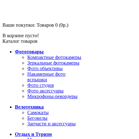
Ваши покупки:
Товаров 0 (0р.)
В корзине пусто!
Каталог товаров
Фототовары
Компактные фотокамеры
Зеркальные фотокамеры
Фото объективы
Накамерные фото
вспышки
Фото студия
Фото аксессуары
Микрофоны-рекордеры
Велотехника
Самокаты
Беговелы
Запчасти и аксессуары
Отдых и Туризм