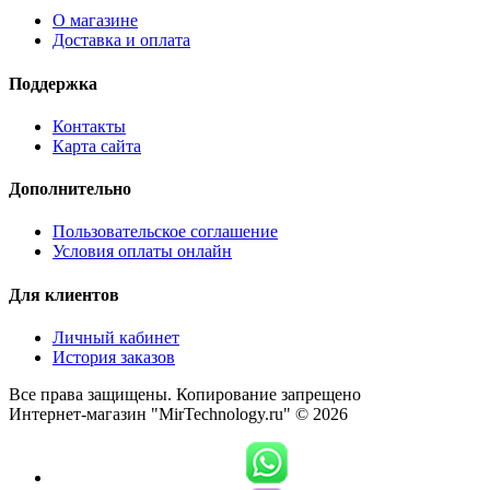
О магазине
Доставка и оплата
Поддержка
Контакты
Карта сайта
Дополнительно
Пользовательское соглашение
Условия оплаты онлайн
Для клиентов
Личный кабинет
История заказов
Все права защищены. Копирование запрещено
Интернет-магазин "MirTechnology.ru" © 2026