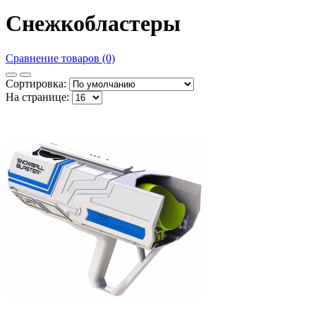
Снежкобластеры
Сравнение товаров (0)
Сортировка:
На странице: