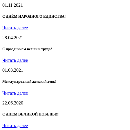
01.11.2021
С ДНЁМ НАРОДНОГО ЕДИНСТВА !
Читать далее
28.04.2021
С праздником весны и труда!
Читать далее
01.03.2021
Международный женский день!
Читать далее
22.06.2020
С ДНЕМ ВЕЛИКОЙ ПОБЕДЫ!!!
Читать далее