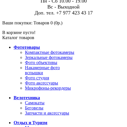
Пн - Сб 10.00 - 19.00
Вс - Выходной
Доп. тел. +7 977 423 43 17
Ваши покупки:
Товаров 0 (0р.)
В корзине пусто!
Каталог товаров
Фототовары
Компактные фотокамеры
Зеркальные фотокамеры
Фото объективы
Накамерные фото
вспышки
Фото студия
Фото аксессуары
Микрофоны-рекордеры
Велотехника
Самокаты
Беговелы
Запчасти и аксессуары
Отдых и Туризм