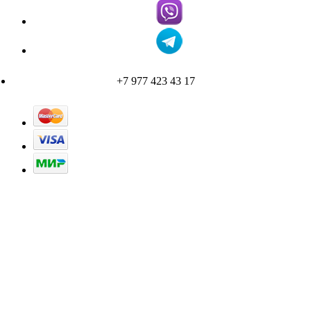
+7 977 423 43 17