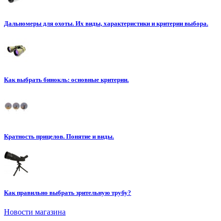
Дальномеры для охоты. Их виды, характеристики и критерии выбора.
Как выбрать бинокль: основные критерии.
Кратность прицелов. Понятие и виды.
Как правильно выбрать зрительную трубу?
Новости магазина