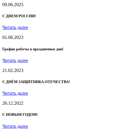
09.06.2025
С ДНЕМ РОССИИ!
Читать далее
01.06.2023
График работы в праздничные дни!
Читать далее
21.02.2023
С ДНЁМ ЗАЩИТНИКА ОТЕЧЕСТВА!
Читать далее
26.12.2022
С НОВЫМ ГОДОМ!
Читать далее