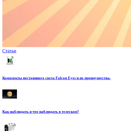
Статьи
Комплекты постоянного света Falcon Eyes и их преимущества.
Как наблюдать и что наблюдать в телескоп?