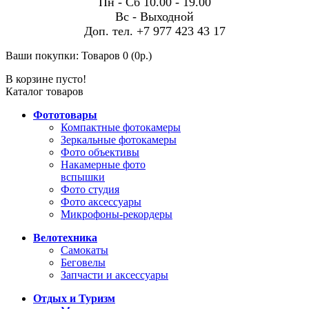
Пн - Сб 10.00 - 19.00
Вс - Выходной
Доп. тел. +7 977 423 43 17
Ваши покупки:
Товаров 0 (0р.)
В корзине пусто!
Каталог товаров
Фототовары
Компактные фотокамеры
Зеркальные фотокамеры
Фото объективы
Накамерные фото
вспышки
Фото студия
Фото аксессуары
Микрофоны-рекордеры
Велотехника
Самокаты
Беговелы
Запчасти и аксессуары
Отдых и Туризм