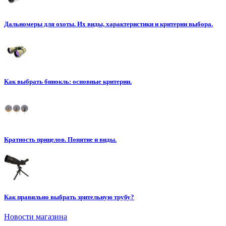
Дальномеры для охоты. Их виды, характеристики и критерии выбора.
Как выбрать бинокль: основные критерии.
Кратность прицелов. Понятие и виды.
Как правильно выбрать зрительную трубу?
Новости магазина