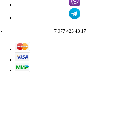
+7 977 423 43 17