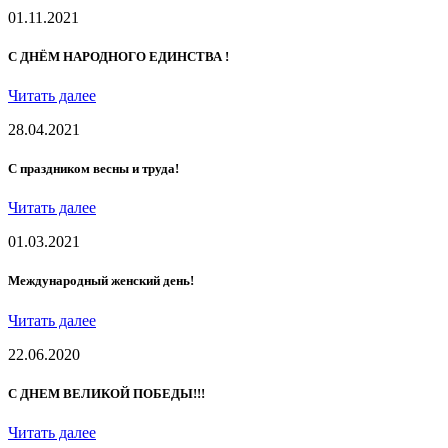
01.11.2021
С ДНЁМ НАРОДНОГО ЕДИНСТВА !
Читать далее
28.04.2021
С праздником весны и труда!
Читать далее
01.03.2021
Международный женский день!
Читать далее
22.06.2020
С ДНЕМ ВЕЛИКОЙ ПОБЕДЫ!!!
Читать далее