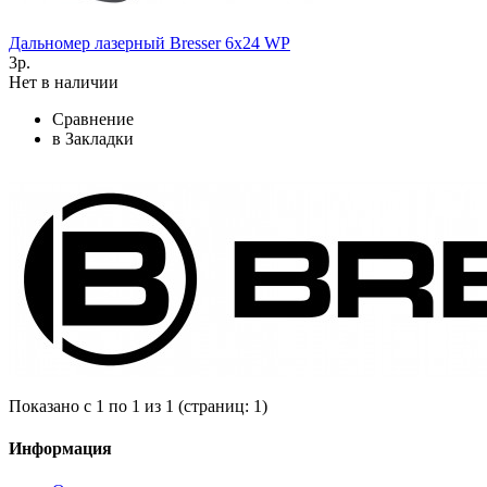
Дальномер лазерный Bresser 6x24 WP
3р.
Нет в наличии
Сравнение
в Закладки
Показано с 1 по 1 из 1 (страниц: 1)
Информация