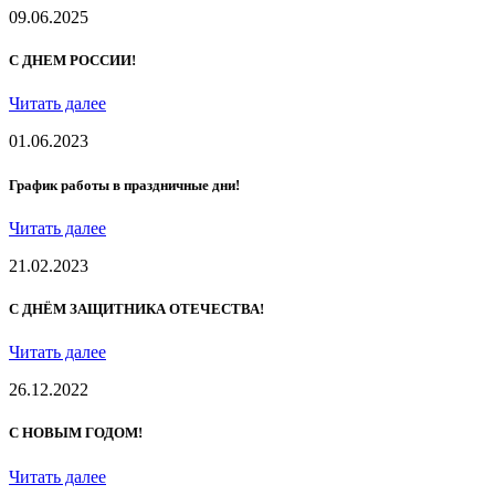
09.06.2025
С ДНЕМ РОССИИ!
Читать далее
01.06.2023
График работы в праздничные дни!
Читать далее
21.02.2023
С ДНЁМ ЗАЩИТНИКА ОТЕЧЕСТВА!
Читать далее
26.12.2022
С НОВЫМ ГОДОМ!
Читать далее