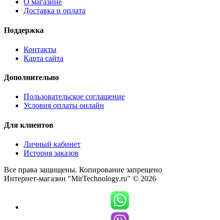
О магазине
Доставка и оплата
Поддержка
Контакты
Карта сайта
Дополнительно
Пользовательское соглашение
Условия оплаты онлайн
Для клиентов
Личный кабинет
История заказов
Все права защищены. Копирование запрещено
Интернет-магазин "MirTechnology.ru" © 2026