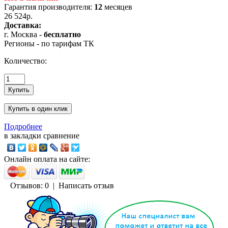
Гарантия производителя:
12
месяцев
26 524р.
Доставка:
г. Москва -
бесплатно
Регионы - по тарифам ТК
Количество:
Подробнее
в закладки
сравнение
Онлайн оплата на сайте:
Отзывов: 0
|
Написать отзыв