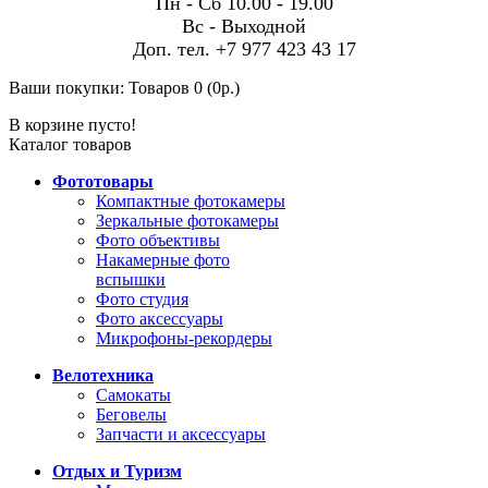
Пн - Сб 10.00 - 19.00
Вс - Выходной
Доп. тел. +7 977 423 43 17
Ваши покупки:
Товаров 0 (0р.)
В корзине пусто!
Каталог товаров
Фототовары
Компактные фотокамеры
Зеркальные фотокамеры
Фото объективы
Накамерные фото
вспышки
Фото студия
Фото аксессуары
Микрофоны-рекордеры
Велотехника
Самокаты
Беговелы
Запчасти и аксессуары
Отдых и Туризм