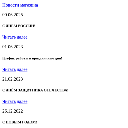
Новости магазина
09.06.2025
С ДНЕМ РОССИИ!
Читать далее
01.06.2023
График работы в праздничные дни!
Читать далее
21.02.2023
С ДНЁМ ЗАЩИТНИКА ОТЕЧЕСТВА!
Читать далее
26.12.2022
С НОВЫМ ГОДОМ!