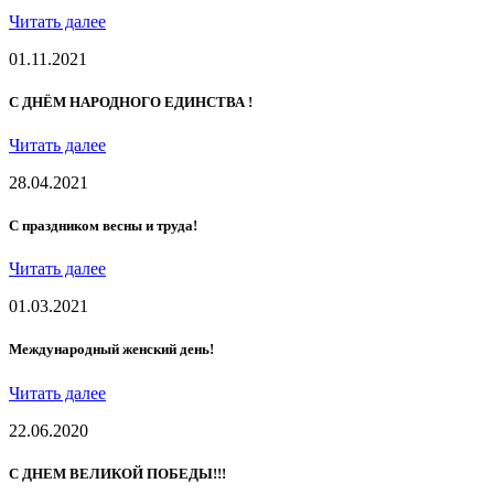
Читать далее
01.11.2021
С ДНЁМ НАРОДНОГО ЕДИНСТВА !
Читать далее
28.04.2021
С праздником весны и труда!
Читать далее
01.03.2021
Международный женский день!
Читать далее
22.06.2020
С ДНЕМ ВЕЛИКОЙ ПОБЕДЫ!!!