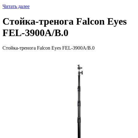
Читать далее
Стойка-тренога Falcon Eyes
FEL-3900A/B.0
Стойка-тренога Falcon Eyes FEL-3900A/B.0