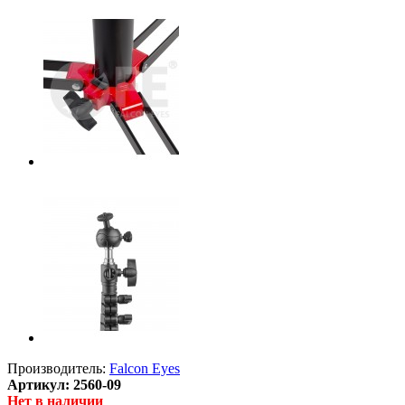
Производитель:
Falcon Eyes
Артикул:
2560-09
Нет в наличии