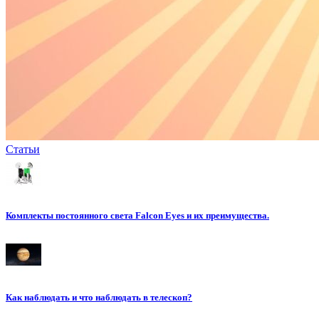
Статьи
Комплекты постоянного света Falcon Eyes и их преимущества.
Как наблюдать и что наблюдать в телескоп?