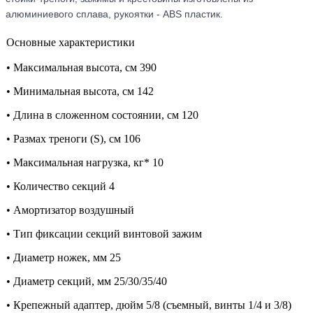
алюминиевого сплава, рукоятки - ABS пластик.
Основные характеристики
• Максимальная высота, см 390
• Минимальная высота, см 142
• Длина в сложенном состоянии, см 120
• Размах треноги (S), см 106
• Максимальная нагрузка, кг* 10
• Количество секций 4
• Амортизатор воздушный
• Тип фиксации секций винтовой зажим
• Диаметр ножек, мм 25
• Диаметр секций, мм 25/30/35/40
• Крепежный адаптер, дюйм 5/8 (съемный, винты 1/4 и 3/8)