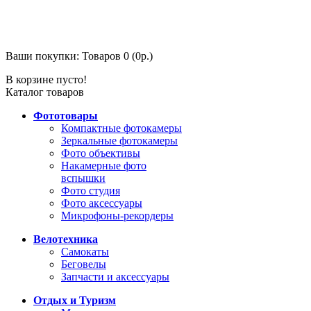
Ваши покупки:
Товаров 0 (0р.)
В корзине пусто!
Каталог товаров
Фототовары
Компактные фотокамеры
Зеркальные фотокамеры
Фото объективы
Накамерные фото
вспышки
Фото студия
Фото аксессуары
Микрофоны-рекордеры
Велотехника
Самокаты
Беговелы
Запчасти и аксессуары
Отдых и Туризм