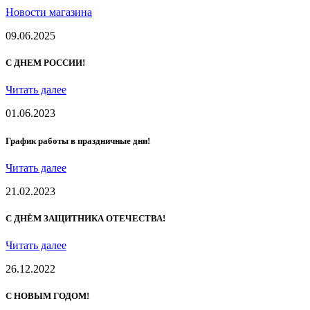
Новости магазина
09.06.2025
С ДНЕМ РОССИИ!
Читать далее
01.06.2023
График работы в праздничные дни!
Читать далее
21.02.2023
С ДНЁМ ЗАЩИТНИКА ОТЕЧЕСТВА!
Читать далее
26.12.2022
С НОВЫМ ГОДОМ!