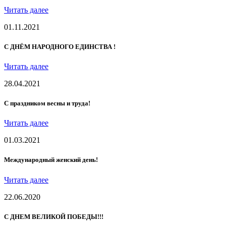
Читать далее
01.11.2021
С ДНЁМ НАРОДНОГО ЕДИНСТВА !
Читать далее
28.04.2021
С праздником весны и труда!
Читать далее
01.03.2021
Международный женский день!
Читать далее
22.06.2020
С ДНЕМ ВЕЛИКОЙ ПОБЕДЫ!!!