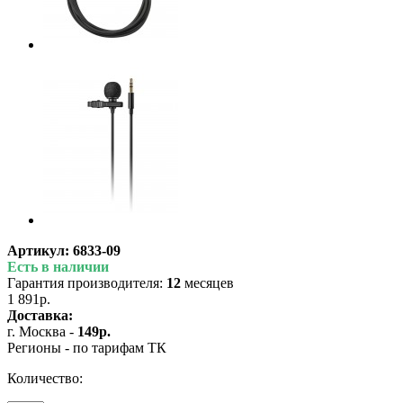
Артикул:
6833-09
Есть в наличии
Гарантия производителя:
12
месяцев
1 891р.
Доставка:
г. Москва -
149р.
Регионы - по тарифам ТК
Количество: