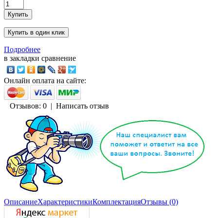
Подробнее
в закладки
сравнение
Онлайн оплата на сайте:
Отзывов: 0
|
Написать отзыв
Описание
Характеристики
Комплектация
Отзывы (0)