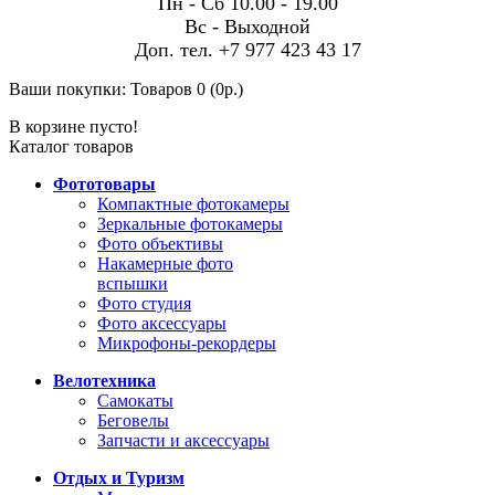
Пн - Сб 10.00 - 19.00
Вс - Выходной
Доп. тел. +7 977 423 43 17
Ваши покупки:
Товаров 0 (0р.)
В корзине пусто!
Каталог товаров
Фототовары
Компактные фотокамеры
Зеркальные фотокамеры
Фото объективы
Накамерные фото
вспышки
Фото студия
Фото аксессуары
Микрофоны-рекордеры
Велотехника
Самокаты
Беговелы
Запчасти и аксессуары
Отдых и Туризм