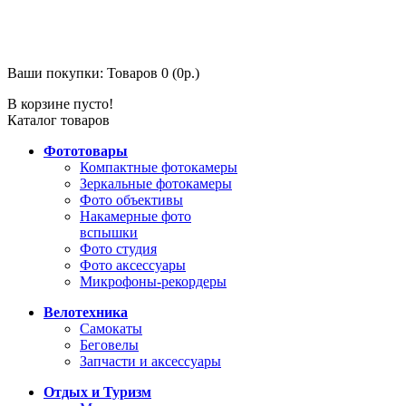
Ваши покупки:
Товаров 0 (0р.)
В корзине пусто!
Каталог товаров
Фототовары
Компактные фотокамеры
Зеркальные фотокамеры
Фото объективы
Накамерные фото
вспышки
Фото студия
Фото аксессуары
Микрофоны-рекордеры
Велотехника
Самокаты
Беговелы
Запчасти и аксессуары
Отдых и Туризм