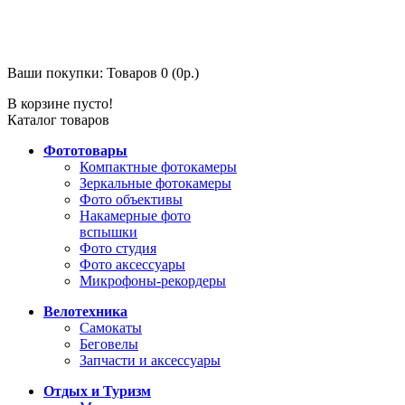
Ваши покупки:
Товаров 0 (0р.)
В корзине пусто!
Каталог товаров
Фототовары
Компактные фотокамеры
Зеркальные фотокамеры
Фото объективы
Накамерные фото
вспышки
Фото студия
Фото аксессуары
Микрофоны-рекордеры
Велотехника
Самокаты
Беговелы
Запчасти и аксессуары
Отдых и Туризм